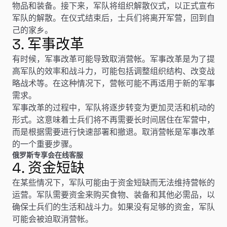
物品和装备。接下来，军队将组织解散仪式，以正式宣布
军队的解散。在仪式结束后，士兵们将离开军营，回到自
己的家乡。
3. 军事改革
有时候，军事改革可能导致取消营帐。军事改革是为了提
高军队的效率和战斗力，可能包括调整组织结构、改变战
略战术等。在这种情况下，营帐可能不再适用于新的军事
需求。
军事改革的过程中，军队将逐步转变为更加灵活和机动的
形式。这意味着士兵们将不再需要长时间居住在军营中，
而是根据需要进行快速部署和撤退。取消营帐是军事改革
的一个重要步骤。
俄罗斯专享会在线客服
4. 资金短缺
在某些情况下，军队可能由于资金短缺而无法维持营帐的
运营。军队需要资金来购买食物、装备和其他必需品，以
确保士兵们的生活和战斗力。如果没有足够的资金，军队
可能会被迫取消营帐。