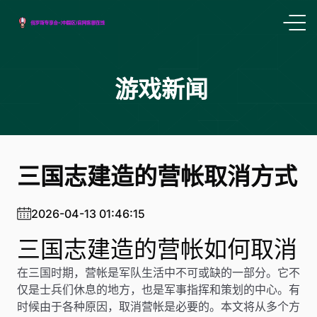
游戏新闻
三国志建造的营帐取消方式
2026-04-13 01:46:15
三国志建造的营帐如何取消
在三国时期，营帐是军队生活中不可或缺的一部分。它不
仅是士兵们休息的地方，也是军事指挥和策划的中心。有
时候由于各种原因，取消营帐是必要的。本文将从多个方