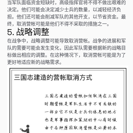
当军队面临资金短缺时，高级指挥官将不得不做出艰难的
决定。他们可能会决定减少士兵的数量，以减轻经济负
担。他们还可能会削减军队的其他开支，以节省资金。最
终，取消营帐可能是他们不得不采取的措施之一。
5. 战略调整
在战争中，战略调整可能导致取消营帐。战争的进展和军
队的需要可能会发生变化，因此军队需要根据新的战略目
标做出相应的调整。在这种情况下，取消营帐可能是为了
更好地适应新的战略需求。