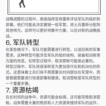
战略调整的过程中，高级指挥官将重新评估军队的组织和
部署。他们可能会决定撤销一些军营，将士兵重新分配到
其他地方。这样可以更好地集中力量，以应对新的战略挑
战。
6. 军队转型
在某些情况下，军队可能需要进行转型，以适应新的军事
需求。这种转型可能涉及军队的组织结构、装备和训练等
方面的改变。在转型过程中，取消营帐可能是必要的。
转型过程中，军队将逐渐转变为更加现代化和机动化的形
式。这意味着士兵们将不再需要长时间居住在军营中，而
是根据需要进行快速部署和撤退。取消营帐是军队转型的
一个重要步骤。
7. 资源枯竭
在长时间的战争中，资源可能会枯竭，这可能导致取消营
帐。战争需要大量的物资和人力资源来维持军队的运作，