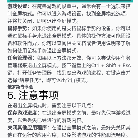
游戏设置：
在魔兽游戏的设置中，通常会有一个选项来控
制全屏模式。你可以进入游戏设置，找到全屏模式选项，
并将其关闭，即可退出全屏模式。
鼠标手势：
如果你使用的是支持鼠标手势的设备，你可以
通过鼠标手势来退出全屏模式。具体的操作方法可能因设
备和软件而异，你可以查阅相关文档或者使用说明来了解
如何使用鼠标手势退出全屏模式。
任务管理器：
如果以上方法都无效，你可以尝试使用任务
管理器来退出全屏模式。按下键盘上的Ctrl + Shift + Esc
键，打开任务管理器，找到魔兽游戏的进程，右键点击并
选择“结束任务”，即可退出全屏模式。
俄罗斯专享会
5. 注意事项
在退出全屏模式时，需要注意以下几点：
保存游戏进度：
在退出全屏模式之前，最好先保存游戏进
度，以免丢失已经进行的游戏内容。
关闭其他应用程序：
在退出全屏模式之前，最好先关闭其
他正在运行的应用程序，以免影响游戏的性能和流畅度。