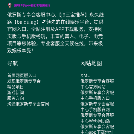
俄罗斯专享会客服中心,【j9三宝推荐】永久线
路【baidu.ag】💕领先的在线娱乐平台，提供
官网入口、全站注册及APP下载服务，支持网
页版与手机版畅玩，丰富的真人、电子、电竞
项目等您体验，专业客服全天候在线，带来极
致娱乐享受！
导航
网站地图
首页网页版入口
XML
发现俄罗斯专享会
俄罗斯专享会客服
精品项目
中心官方网站
游戏新闻
俄罗斯专享会客服
服务方向
中心手机版入口
沟通俄罗斯专享会官网
俄罗斯专享会客服
中心手机版官网
俄罗斯专享会客服
中心Web网页版
俄罗斯专享会客服
中心app下载地址