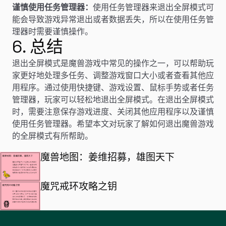
谨慎使用任务管理器：
使用任务管理器来退出全屏模式可
能会导致游戏异常退出或者数据丢失，所以在使用任务管
理器时需要谨慎操作。
6. 总结
退出全屏模式是魔兽游戏中常见的操作之一，可以帮助玩
家更好地处理多任务、调整游戏窗口大小或者查看其他应
用程序。通过使用快捷键、游戏设置、鼠标手势或者任务
管理器，玩家可以轻松地退出全屏模式。在退出全屏模式
时，需要注意保存游戏进度、关闭其他应用程序以及谨慎
使用任务管理器。希望本文对玩家了解如何退出魔兽游戏
的全屏模式有所帮助。
魔兽地图：姜维招募，雄图天下
魔咒戒环攻略之钥