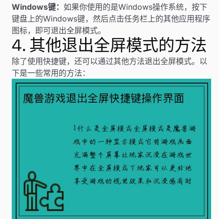
Windows键：
如果你使用的是Windows操作系统，按下
键盘上的Windows键，然后点击任务栏上的其他应用程序
图标，即可退出全屏模式。
4. 其他退出全屏模式的方法
除了使用快捷键，还可以通过其他方法退出全屏模式。以
下是一些常用的方法：