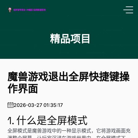
精品项目
魔兽游戏退出全屏快捷键操
作界面
2026-03-27 01:35:17
1. 什么是全屏模式
全屏模式是魔兽游戏中的一种显示模式，它将游戏画面充
满整个屏幕，让玩家沉浸在游戏世界中。在全屏模式下，