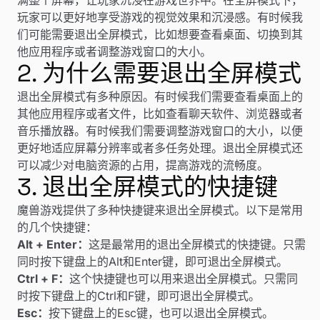
玩家可以更好地享受游戏的视觉效果和沉浸感。有时候我
们可能需要退出全屏模式，比如想要查看桌面、切换到其
他应用程序或者调整游戏窗口的大小。
2. 为什么需要退出全屏模式
退出全屏模式有多种原因。有时候我们需要查看桌面上的
其他应用程序或者文件，比如查看聊天软件、浏览器或者
音乐播放器。有时候我们需要调整游戏窗口的大小，以便
更好地适应屏幕分辨率或者多任务处理。退出全屏模式还
可以减少对电脑资源的占用，提高游戏的流畅度。
3. 退出全屏模式的快捷键
魔兽游戏提供了多种快捷键来退出全屏模式。以下是常用
的几个快捷键：
Alt + Enter：
这是最常用的退出全屏模式的快捷键。只需
同时按下键盘上的Alt和Enter键，即可退出全屏模式。
Ctrl + F：
这个快捷键也可以用来退出全屏模式。只需同
时按下键盘上的Ctrl和F键，即可退出全屏模式。
Esc：
按下键盘上的Esc键，也可以退出全屏模式。